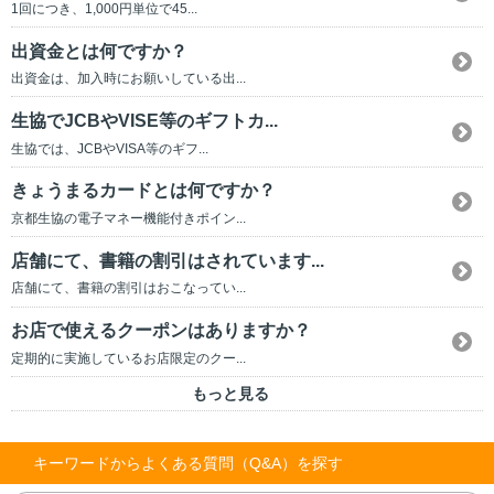
1回につき、1,000円単位で45...
出資金とは何ですか？
出資金は、加入時にお願いしている出...
生協でJCBやVISE等のギフトカ...
生協では、JCBやVISA等のギフ...
きょうまるカードとは何ですか？
京都生協の電子マネー機能付きポイン...
店舗にて、書籍の割引はされています...
店舗にて、書籍の割引はおこなってい...
お店で使えるクーポンはありますか？
定期的に実施しているお店限定のクー...
もっと見る
キーワードからよくある質問（Q&A）を探す