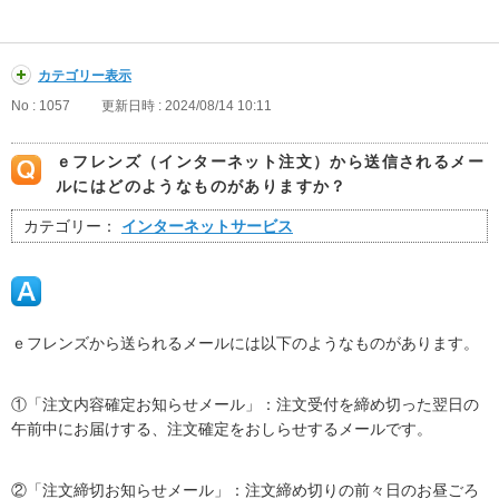
カテゴリー表示
No : 1057
更新日時 : 2024/08/14 10:11
ｅフレンズ（インターネット注文）から送信されるメー
ルにはどのようなものがありますか？
カテゴリー：
インターネットサービス
ｅフレンズから送られるメールには以下のようなものがあります。
①「注文内容確定お知らせメール」：注文受付を締め切った翌日の
午前中にお届けする、注文確定をおしらせするメールです。
②「注文締切お知らせメール」：注文締め切りの前々日のお昼ごろ