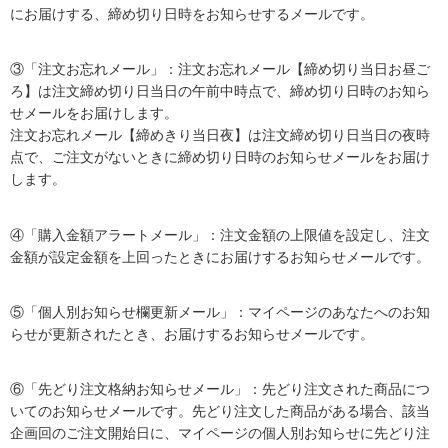
にお届けする、締め切り日時をお知らせするメールです。
③「注文お忘れメール」：注文お忘れメール【締め切り当日お昼ご
ろ】は注文締め切り日当日の午前中時点で、締め切り日時のお知ら
せメールをお届けします。
注文お忘れメール【締めきり当日夜】は注文締め切り日当日の夜時
点で、ご注文がないときに締め切り日時のお知らせメールをお届け
します。
④「購入金額アラートメール」：注文金額の上限値を設定し、注文
金額が設定金額を上回ったときにお届けするお知らせメールです。
⑤「個人別お知らせ欄更新メール」：マイページのあなたへのお知
らせが更新されたとき、お届けするお知らせメールです。
⑥「先どり注文格納お知らせメール」：先どり注文された商品につ
いてのお知らせメールです。先どり注文した商品がある場合、該当
企画回のご注文開始日に、マイページの個人別お知らせに先どり注