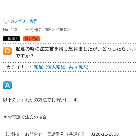
カテゴリー表示
No : 113
公開日時 : 2026/03/09 00:00
共同購入
個人宅配
配達の時に注文書を出し忘れましたが、どうしたらいい
ですか？
カテゴリー：
宅配（個人宅配・共同購入）
以下のいずれかの方法でお願いします。
▼お電話で注文の場合
【ご注文・お問合せ 電話番号《共通》】 0120-11-2800