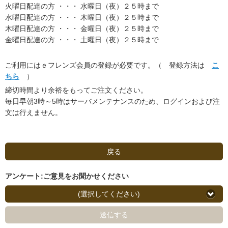
火曜日配達の方 ・・・ 水曜日（夜）２５時まで
水曜日配達の方 ・・・ 木曜日（夜）２５時まで
木曜日配達の方 ・・・ 金曜日（夜）２５時まで
金曜日配達の方 ・・・ 土曜日（夜）２５時まで
ご利用にはｅフレンズ会員の登録が必要です。（ 登録方法は
こ
ちら
）
締切時間より余裕をもってご注文ください。
毎日早朝3時～5時はサーバメンテナンスのため、ログインおよび注
文は行えません。
戻る
アンケート:ご意見をお聞かせください
(選択してください)
送信する