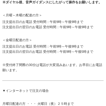
※ダイヤル後、音声ガイダンスにしたがって操作をお願いします。
＜月曜～木曜の配達の方＞
注文提出日のお電話 受付時間：午前9時～午後9時まで
注文提出日の翌日のお電話 受付時間：午前9時～午後9時まで
＜金曜日配達の方＞
注文提出日のお電話 受付時間：午前9時～午後9時まで
注文提出日の翌日のお電話 受付時間：午前9時～午後5時まで
※受付終了間際の30分は電話が大変混みあいます。お早目にお電話
願います。
▼インターネットで注文の場合
月曜日配達の方 ・・・ 火曜日（夜）２５時まで