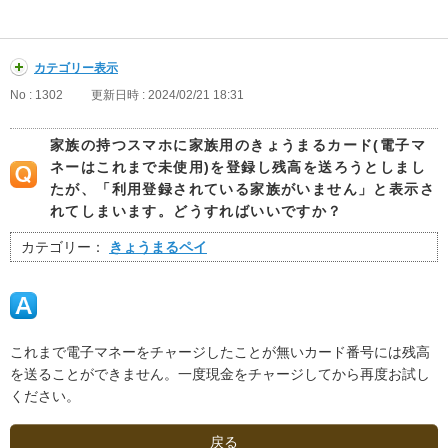
カテゴリー表示
No : 1302
更新日時 : 2024/02/21 18:31
家族の持つスマホに家族用のきょうまるカード(電子マ
ネーはこれまで未使用)を登録し残高を送ろうとしまし
たが、「利用登録されている家族がいません」と表示さ
れてしまいます。どうすればいいですか？
カテゴリー：
きょうまるペイ
これまで電子マネーをチャージしたことが無いカード番号には残高
を送ることができません。一度現金をチャージしてから再度お試し
ください。
戻る