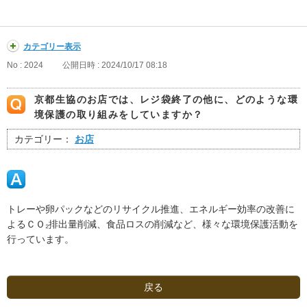
カテゴリー表示
No : 2024
公開日時 : 2024/10/17 08:18
京都生協のお店では、レジ袋終了の他に、どのような環
境保護の取り組みをしていますか？
カテゴリー：
お店
トレーや卵パックなどのリサイクル推進、エネルギー効率の改善に
よるＣＯ₂排出量削減、食品ロスの削減など、様々な環境保護活動を
行っています。
戻る