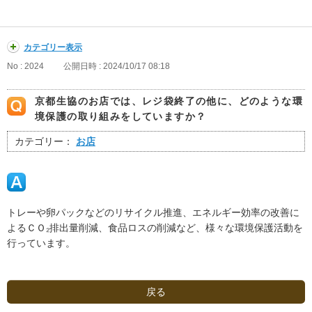
カテゴリー表示
No : 2024
公開日時 : 2024/10/17 08:18
京都生協のお店では、レジ袋終了の他に、どのような環
境保護の取り組みをしていますか？
カテゴリー：
お店
トレーや卵パックなどのリサイクル推進、エネルギー効率の改善に
よるＣＯ₂排出量削減、食品ロスの削減など、様々な環境保護活動を
行っています。
戻る