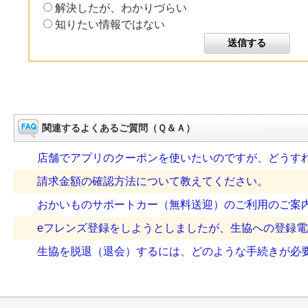
解決したが、わかりづらい
知りたい情報ではない
関連するよくあるご質問（Ｑ＆Ａ）
店舗でアプリのクーポンを使いたいのですが、どうす
請求金額の確認方法について教えてください。
おかいものサポートカー（無料送迎）のご利用のご案
eフレンズ登録をしようとしましたが、生協への登録
生協を脱退（退会）するには、どのような手続きが必