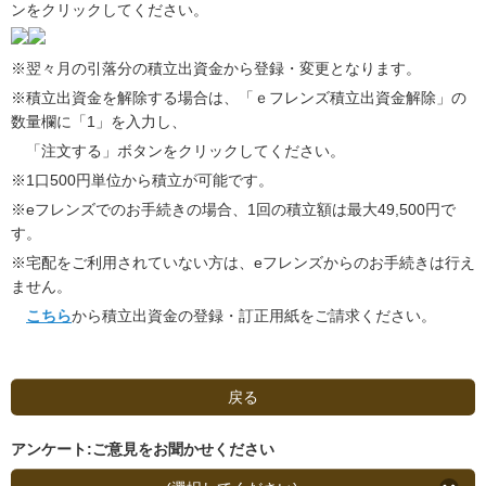
ンをクリックしてください。
※翌々月の引落分の積立出資金から登録・変更となります。
※積立出資金を解除する場合は、「ｅフレンズ積立出資金解除」の
数量欄に「1」を入力し、
「注文する」ボタンをクリックしてください。
※1口500円単位から積立が可能です。
※eフレンズでのお手続きの場合、1回の積立額は最大49,500円で
す。
※宅配をご利用されていない方は、eフレンズからのお手続きは行え
ません。
こちら
から積立出資金の登録・訂正用紙をご請求ください。
戻る
アンケート:ご意見をお聞かせください