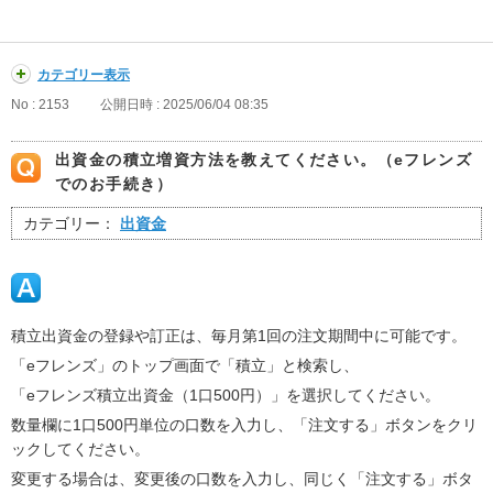
カテゴリー表示
No : 2153
公開日時 : 2025/06/04 08:35
出資金の積立増資方法を教えてください。（eフレンズ
でのお手続き）
カテゴリー：
出資金
積立出資金の登録や訂正は、毎月第1回の注文期間中に可能です。
「eフレンズ」のトップ画面で「積立」と検索し、
「eフレンズ積立出資金（1口500円）」を選択してください。
数量欄に1口500円単位の口数を入力し、「注文する」ボタンをクリ
ックしてください。
変更する場合は、変更後の口数を入力し、同じく「注文する」ボタ