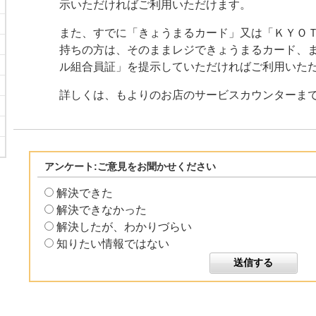
示いただければご利用いただけます。
また、すでに「きょうまるカード」又は「ＫＹＯ
持ちの方は、そのままレジできょうまるカード、
ル組合員証」を提示していただければご利用いた
詳しくは、もよりのお店のサービスカウンターま
アンケート:ご意見をお聞かせください
解決できた
解決できなかった
解決したが、わかりづらい
知りたい情報ではない