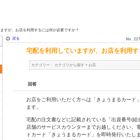
いますが、お店を利用するには何が必要ですか？
戻る
No : 22
宅配を利用していますが、お店を利用す
カテゴリー :
カテゴリから探す
>
お店
回答
お店をご利用いただく方へは「きょうまるカード
ます。
宅配の注文書などに記載されている「出資番号(組
店舗のサービスカウンターまでお越しください。
トカード「きょうまるカード」を即時発行いたし