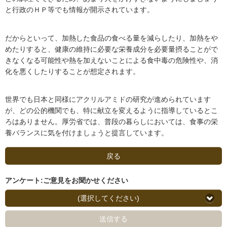
と行政のＨＰ等でも情報が開示されています。
だからといって、加熱した食品の食べる量を減らしたり、加熱をや
めたりすると、健康の維持に必要な栄養成分を必要量摂ることがで
きなくなる可能性や熱を加えないことによる食中毒の危険性や、消
化を悪くしたりすることが想定されます。
世界でも日本と同様にアクリルアミドの研究が進められています
が、どの公的機関でも、特に献立を変えるように指導しているとこ
ろはありません。厚労省では、普段の暮らしにおいては、食事の栄
養バランスに気を付けましょうと提言しています。
戻る
アンケート:ご意見をお聞かせください
(選択してください)
送信する