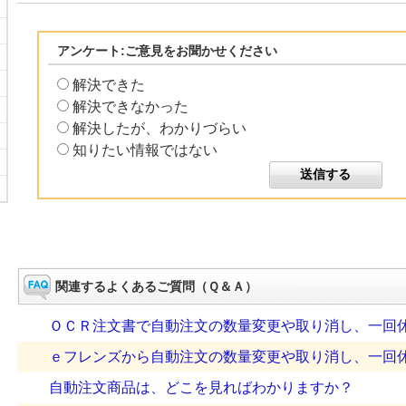
アンケート:ご意見をお聞かせください
解決できた
解決できなかった
解決したが、わかりづらい
知りたい情報ではない
関連するよくあるご質問（Ｑ＆Ａ）
ＯＣＲ注文書で自動注文の数量変更や取り消し、一回
ｅフレンズから自動注文の数量変更や取り消し、一回
自動注文商品は、どこを見ればわかりますか？