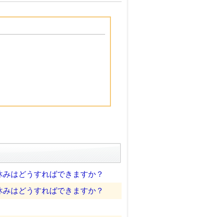
休みはどうすればできますか？
休みはどうすればできますか？