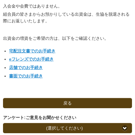
入会金や会費ではありません。
組合員の皆さまからお預かりしている出資金は、生協を脱退される
際にお返しいたします。
出資金の増資をご希望の方は、以下をご確認ください。
宅配注文書でのお手続き
eフレンズでのお手続き
店舗でのお手続き
書面でのお手続き
戻る
アンケート:ご意見をお聞かせください
(選択してください)