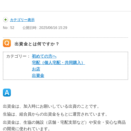
カテゴリー表示
No : 52
公開日時 : 2025/06/16 15:29
出資金とは何ですか？
カテゴリー：
初めての方へ
宅配（個人宅配・共同購入）
お店
出資金
出資金は、加入時にお願いしている出資のことです。
生協は、組合員からの出資金をもとに運営されています。
出資金は、生協の施設（店舗・宅配支部など）や安全・安心な商品
の開発に使われています。