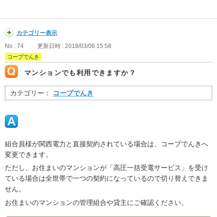
カテゴリー表示
No : 74
更新日時 : 2018/03/06 15:58
コープでんき
マンションでも利用できますか？
カテゴリー：
コープでんき
組合員様が関西電力と直接契約されている場合は、コープでんきへ
変更できます。
ただし、お住まいのマンションが「高圧一括受電サービス」を受け
ている場合は全世帯で一つの契約になっているので切り替えできま
せん。
お住まいのマンションの管理組合や貸主にご確認ください。