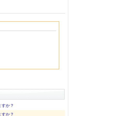
ますか？
ますか？