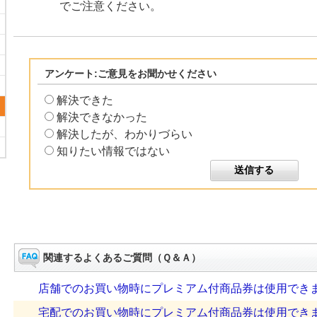
でご注意ください。
アンケート:ご意見をお聞かせください
解決できた
解決できなかった
解決したが、わかりづらい
知りたい情報ではない
関連するよくあるご質問（Ｑ＆Ａ）
店舗でのお買い物時にプレミアム付商品券は使用でき
宅配でのお買い物時にプレミアム付商品券は使用でき