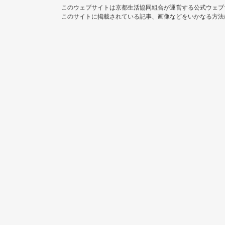
このウェブサイトは京都生活協同組合が運営する公式ウェブ
このサイトに掲載されている記事、画像などをいかなる方法