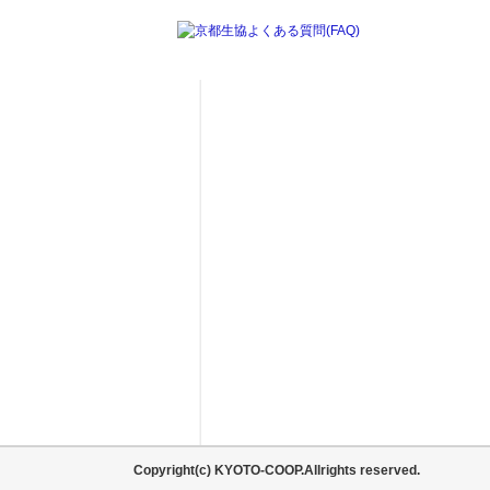
Copyright(c) KYOTO-COOP.Allrights reserved.