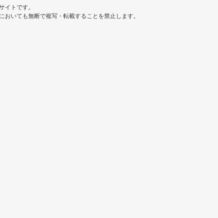
サイトです。
においても無断で複写・転載することを禁止します。