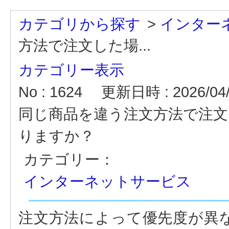
カテゴリから探す
>
インター
方法で注文した場...
カテゴリー表示
No : 1624
更新日時 : 2026/04/
同じ商品を違う注文方法で注
りますか？
カテゴリー：
インターネットサービス
注文方法によって優先度が異