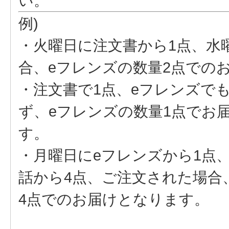
い。
例)
・火曜日に注文書から1点、水
合、eフレンズの数量2点での
・注文書で1点、eフレンズで
ず、eフレンズの数量1点でお
す
・月曜日にeフレンズから1点
話から4点、ご注文された場合
4点でのお届けとなります。