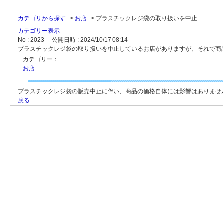
カテゴリから探す
>
お店
>
プラスチックレジ袋の取り扱いを中止...
カテゴリー表示
No : 2023
公開日時 : 2024/10/17 08:14
プラスチックレジ袋の取り扱いを中止しているお店がありますが、それで商
カテゴリー：
お店
プラスチックレジ袋の販売中止に伴い、商品の価格自体には影響はありませ
戻る