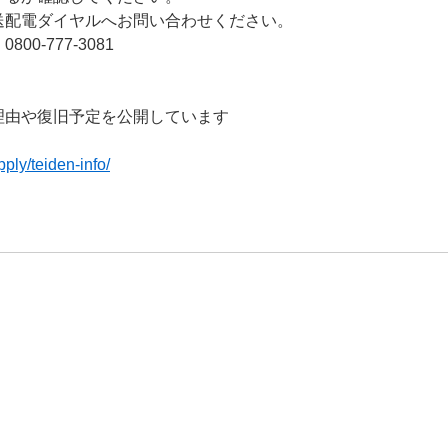
電ダイヤルへお問い合わせください。
-777-3081
由や復旧予定を公開しています
ply/teiden-info/