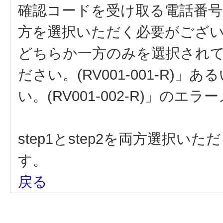
確認コードを受け取る電話番号(st
方を選択いただく必要がござ
どちらか一方のみを選択され
ださい。(RV001-001-R
い。(RV001-002-R)」の
step1とstep2を両方選択
す。
戻る