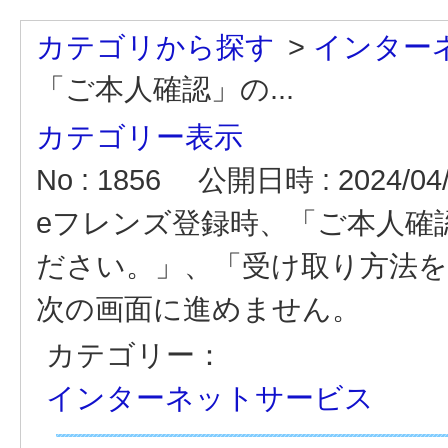
カテゴリから探す
>
インター
「ご本人確認」の...
カテゴリー表示
No : 1856
公開日時 : 2024/04/
eフレンズ登録時、「ご本人確
ださい。」、「受け取り方法
次の画面に進めません。
カテゴリー：
インターネットサービス