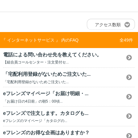
アクセス数順
『 インターネットサービス 』 内のFAQ
全49件
電話による問い合わせ先を教えてください。
【組合員コールセンター・注文受付セ...
「宅配利用登録がないためご注文いた...
「宅配利用登録がないためご注文いた...
eフレンズマイページ「お届け明細・...
「お届け日の4日前」の朝5：00頃...
eフレンズで注文します。カタログも...
eフレンズのマイページ「カタログの...
eフレンズのお得な企画はありますか？