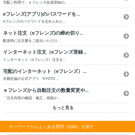
宅配ご利用で、ｅフレンズ会員登録の...
eフレンズ(アプリ)のパスワードを...
eフレンズのパスワードを忘れられた...
ネット注文（eフレンズ)の締め切り...
配送時に注文書をご提出いただけ...
インターネット注文（eフレンズ登録...
インターネット（eフレンズ）注文を...
宅配のインターネット（eフレンズ）...
京都生協の公式アプリ「KYOTO ...
ｅフレンズから自動注文の数量変更や...
「注文内容の確認・修正」画面か...
もっと見る
キーワードからよくある質問（Q&A）を探す