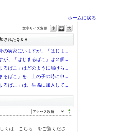
ホームに戻る
文字サイズ変更
加されたＱ＆Ａ
外の実家にいますが、「はじま...
すが、「はじまるばこ」は２個...
まるばこ」はどのように届けら...
まるばこ」を、上の子の時に申...
まるばこ」は、生協に加入して...
わしくは こちら をご覧くださ