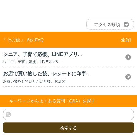
アクセス数順
『 その他 』 内のFAQ
全2件
シニア、子育て応援、LINEアプリ...
シニア、子育て応援、LINEアプリ...
お店で買い物した後、レシートに印字...
お買い物をしていただいた後、お店の...
キーワードからよくある質問（Q&A）を探す
検索する