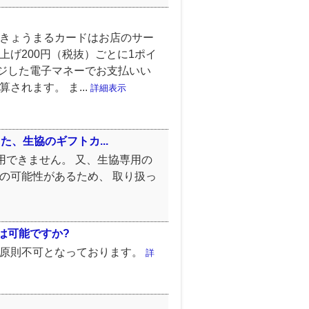
 きょうまるカードはお店のサー
上げ200円（税抜）ごとに1ポイ
ジした電子マネーでお支払いい
されます。 ま...
詳細表示
た、生協のギフトカ...
使用できません。 又、生協専用の
)の可能性があるため、 取り扱っ
は可能ですか?
も原則不可となっております。
詳