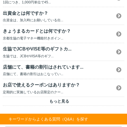
1回につき、1,000円単位で45...
出資金とは何ですか？
出資金は、加入時にお願いしている出...
きょうまるカードとは何ですか？
京都生協の電子マネー機能付きポイン...
生協でJCBやVISE等のギフトカ...
生協では、JCBやVISA等のギフ...
店舗にて、書籍の割引はされています...
店舗にて、書籍の割引はおこなってい...
お店で使えるクーポンはありますか？
定期的に実施しているお店限定のクー...
もっと見る
キーワードからよくある質問（Q&A）を探す