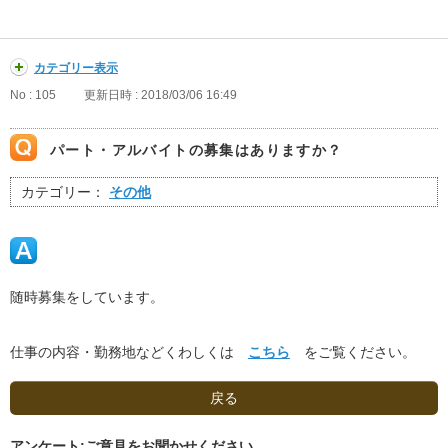
カテゴリー表示
No : 105
更新日時 : 2018/03/06 16:49
パート・アルバイトの募集はありますか？
カテゴリー：
その他
随時募集をしています。
仕事の内容・勤務地などくわしくは
こちら
をご覧ください。
戻る
アンケート:ご意見をお聞かせください