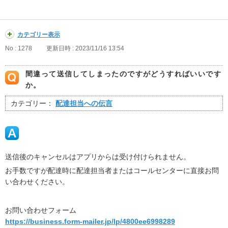
カテゴリー表示
No : 1278
更新日時 : 2023/11/16 13:54
間違って送信してしまったのですがどうすればいいです
か。
カテゴリー：
配達担当への伝言
送信後のキャンセルはアプリからは受け付けられません。
お手数ですが配達時に配達担当者またはコールセンターに直接お問
い合わせください。
お問い合わせフォーム
https://business.form-mailer.jp/lp/4800ee6998289