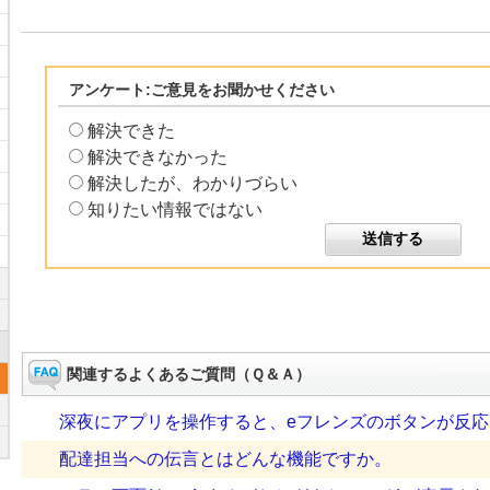
アンケート:ご意見をお聞かせください
解決できた
解決できなかった
解決したが、わかりづらい
知りたい情報ではない
関連するよくあるご質問（Ｑ＆Ａ）
深夜にアプリを操作すると、eフレンズのボタンが反
配達担当への伝言とはどんな機能ですか。