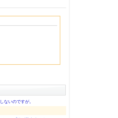
応しないのですが。