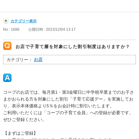
カテゴリー表示
No : 1686
公開日時 : 2023/12/04 13:17
お店で子育て層を対象にした割引制度はありますか？
カテゴリー：
お店
コープのお店では、毎月第1・第3金曜日に中学校卒業までのお子さ
まがおられる方を対象にした割引「子育て応援デー」を実施してお
り、表示本体価格より5％をお会計時に割引いたします。
ご利用いただくには「コープの子育て会員」への登録が必要です。
ぜひご登録ください。
【まずはご登録】