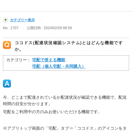
カテゴリー表示
No : 1707
公開日時 : 2024/02/29 08:58
ココドス(配達状況確認システム)とはどんな機能です
か。
カテゴリー：
宅配で使える機能
宅配（個人宅配・共同購入）
今、どこまで配達されているか配達状況が確認できる機能で、配送
時間の目安が分かります。
宅配をご利用中の方のみお使いいただける機能です。
※アプリトップ画面の「宅配」タブ⇒「ココドス」のアイコンをタ