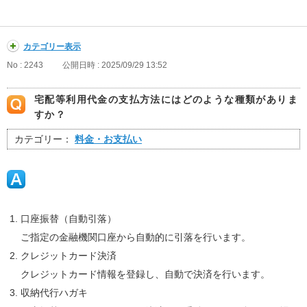
カテゴリー表示
No : 2243
公開日時 : 2025/09/29 13:52
宅配等利用代金の支払方法にはどのような種類がありま
すか？
カテゴリー：
料金・お支払い
口座振替（自動引落）
ご指定の金融機関口座から自動的に引落を行います。
クレジットカード決済
クレジットカード情報を登録し、自動で決済を行います。
収納代行ハガキ