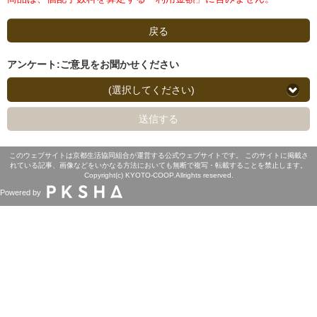
戻る
アンケート:ご意見をお聞かせください
(選択してください)
送信する
このウェブサイトは京都生活協同組合が運営する公式ウェブサイトです。 このサイトに掲載さ
れている記事、画像などをいかなる方法においても無断で複写・転載することを禁止します。
Copyright(c) KYOTO-COOP.Allrights reserved.
Powered by