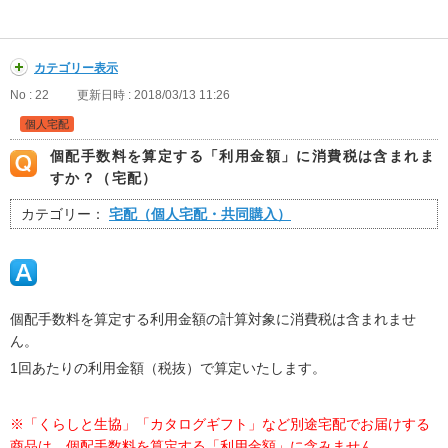
カテゴリー表示
No : 22
更新日時 : 2018/03/13 11:26
個人宅配
個配手数料を算定する「利用金額」に消費税は含まれま
すか？（宅配）
カテゴリー：
宅配（個人宅配・共同購入）
個配手数料を算定する利用金額の計算対象に消費税は含まれませ
ん。
1回あたりの利用金額（税抜）で算定いたします。
※「くらしと生協」「カタログギフト」など別途宅配でお届けする
商品は、個配手数料を算定する「利用金額」に含みません。