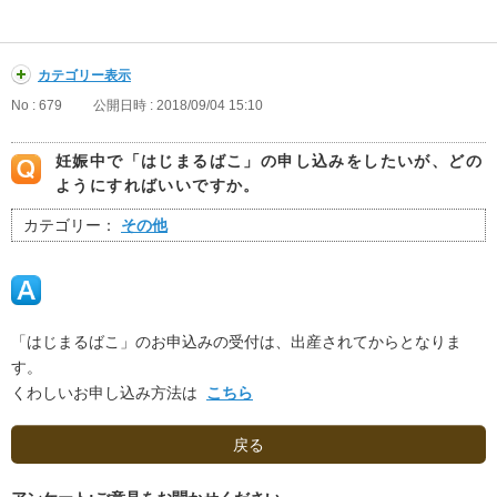
カテゴリー表示
No : 679
公開日時 : 2018/09/04 15:10
妊娠中で「はじまるばこ」の申し込みをしたいが、どの
ようにすればいいですか。
カテゴリー：
その他
「はじまるばこ」のお申込みの受付は、出産されてからとなりま
す。
くわしいお申し込み方法は
こちら
戻る