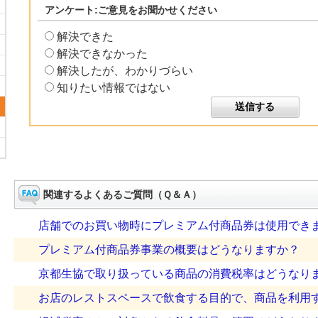
アンケート:ご意見をお聞かせください
解決できた
解決できなかった
解決したが、わかりづらい
知りたい情報ではない
関連するよくあるご質問（Ｑ＆Ａ）
店舗でのお買い物時にプレミアム付商品券は使用でき
プレミアム付商品券事業の概要はどうなりますか？
京都生協で取り扱っている商品の消費税率はどうなり
お店のレストスペースで飲食する目的で、商品を利用する