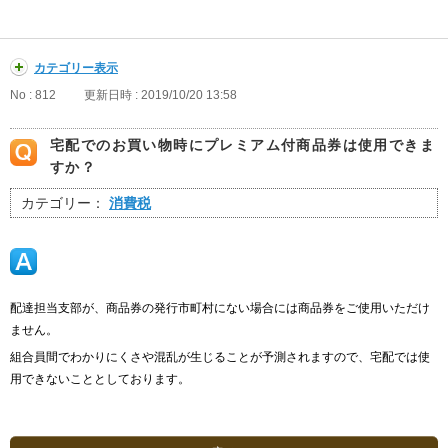
カテゴリー表示
No : 812
更新日時 : 2019/10/20 13:58
宅配でのお買い物時にプレミアム付商品券は使用できま
すか？
カテゴリー：
消費税
配達担当支部が、商品券の発行市町村にない場合には商品券をご使用いただけ
ません。
組合員間でわかりにくさや混乱が生じることが予測されますので、宅配では使
用できないこととしております。