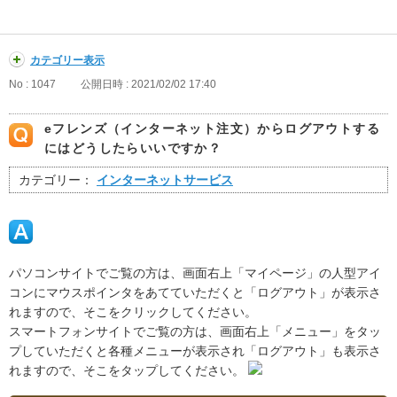
カテゴリー表示
No : 1047
公開日時 : 2021/02/02 17:40
eフレンズ（インターネット注文）からログアウトする
にはどうしたらいいですか？
カテゴリー：
インターネットサービス
パソコンサイトでご覧の方は、画面右上「マイページ」の人型アイ
コンにマウスポインタをあてていただくと「ログアウト」が表示さ
れますので、そこをクリックしてください。
スマートフォンサイトでご覧の方は、画面右上「メニュー」をタッ
プしていただくと各種メニューが表示され「ログアウト」も表示さ
れますので、そこをタップしてください。