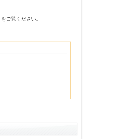
をご覧ください。