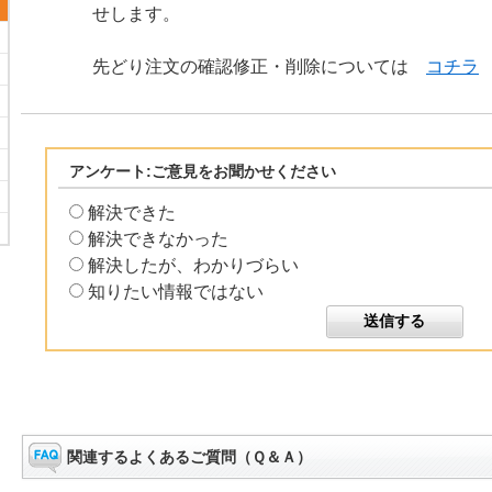
せします。
先どり注文の確認修正・削除については
コチラ
アンケート:ご意見をお聞かせください
解決できた
解決できなかった
解決したが、わかりづらい
知りたい情報ではない
関連するよくあるご質問（Ｑ＆Ａ）