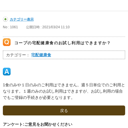
カテゴリー表示
No : 1061
公開日時 : 2021/03/24 11:10
コープの宅配健康食のお試し利用はできますか？
カテゴリー：
宅配健康食
1食のみや１日のみのご利用はできません。週５日単位でのご利用と
なります。１週のみのお試し利用はできますが、お試し利用の場合
でもご登録の手続きが必要となります。
戻る
アンケート:ご意見をお聞かせください