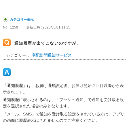
カテゴリー表示
No : 1259
更新日時 : 2023/05/01 11:15
通知履歴が出てこないのですが。
カテゴリー：
宅配訪問通知サービス
「通知履歴」は、お届け通知設定後、お届け開始２回目以降から表
示されます。
通知履歴に表示されるのは、「プッシュ通知」で通知を受け取る設
定を選択された場合のみとなります。
「メール、SMS」で通知を受け取る設定をされている方は、アプリ
の画面に履歴表示はされませんのでご注意ください。