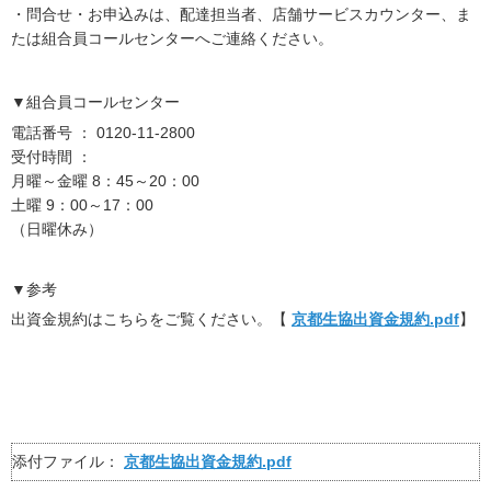
・問合せ・お申込みは、配達担当者、店舗サービスカウンター、ま
たは組合員コールセンターへご連絡ください。
▼組合員コールセンター
電話番号 ： 0120-11-2800
受付時間 ：
月曜～金曜 8：45～20：00
土曜 9：00～17：00
（日曜休み）
▼参考
出資金規約はこちらをご覧ください。【
京都生協出資金規約.pdf
】
添付ファイル：
京都生協出資金規約.pdf