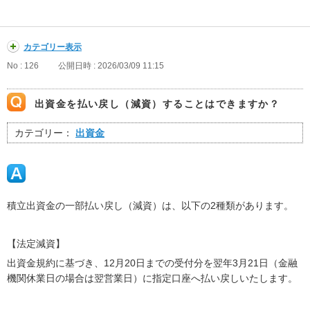
カテゴリー表示
No : 126
公開日時 : 2026/03/09 11:15
出資金を払い戻し（減資）することはできますか？
カテゴリー：
出資金
積立出資金の一部払い戻し（減資）は、以下の2種類があります。
【法定減資】
出資金規約に基づき、12月20日までの受付分を翌年3月21日（金融
機関休業日の場合は翌営業日）に指定口座へ払い戻しいたします。