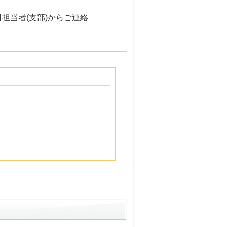
担当者(支部)からご連絡