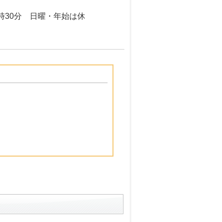
5時30分 日曜・年始は休