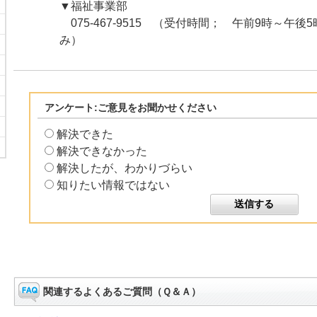
▼福祉事業部
075-467-9515 （受付時間； 午前9時～午後
み）
アンケート:ご意見をお聞かせください
解決できた
解決できなかった
解決したが、わかりづらい
知りたい情報ではない
関連するよくあるご質問（Ｑ＆Ａ）