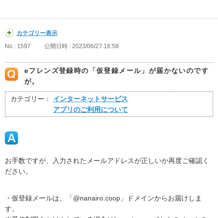
カテゴリー表示
No : 1597
公開日時 : 2023/06/27 16:58
eフレンズ登録時の「仮登録メール」が届かないのです
が。
カテゴリー：
インターネットサービス
アプリのご利用について
お手数ですが、入力されたメールアドレスが正しいか再度ご確認く
ださい。
・仮登録メールは、「@nanairo.coop」ドメインからお届けしま
す。