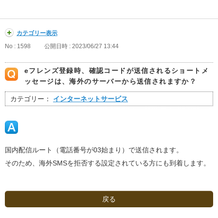
カテゴリー表示
No : 1598
公開日時 : 2023/06/27 13:44
eフレンズ登録時、確認コードが送信されるショートメ
ッセージは、海外のサーバーから送信されますか？
カテゴリー：
インターネットサービス
国内配信ルート（電話番号が03始まり）で送信されます。
そのため、海外SMSを拒否する設定されている方にも到着します。
戻る