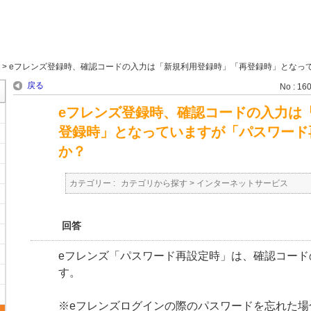
>
eフレンズ登録時、確認コードの入力は「新規利用登録時」「再登録時」となって.
戻る
No : 16
eフレンズ登録時、確認コードの入力は
登録時」となっていますが「パスワード
か？
カテゴリー :
カテゴリから探す
>
インターネットサービス
回答
eフレンズ「パスワード再設定時」は、確認コード
す。
※eフレンズログインの際のパスワードを忘れた場