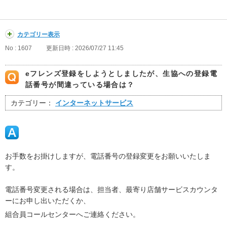
カテゴリー表示
No : 1607
更新日時 : 2026/07/27 11:45
eフレンズ登録をしようとしましたが、生協への登録電
話番号が間違っている場合は？
カテゴリー：
インターネットサービス
お手数をお掛けしますが、電話番号の登録変更をお願いいたしま
す。
電話番号変更される場合は、担当者、最寄り店舗サービスカウンタ
ーにお申し出いただくか、
組合員コールセンターへご連絡ください。