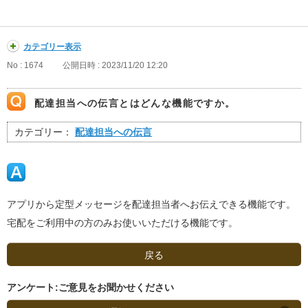
カテゴリー表示
No : 1674
公開日時 : 2023/11/20 12:20
配達担当への伝言とはどんな機能ですか。
カテゴリー：
配達担当への伝言
アプリから定型メッセージを配達担当者へお伝えできる機能です。
宅配をご利用中の方のみお使いいただける機能です。
戻る
アンケート:ご意見をお聞かせください