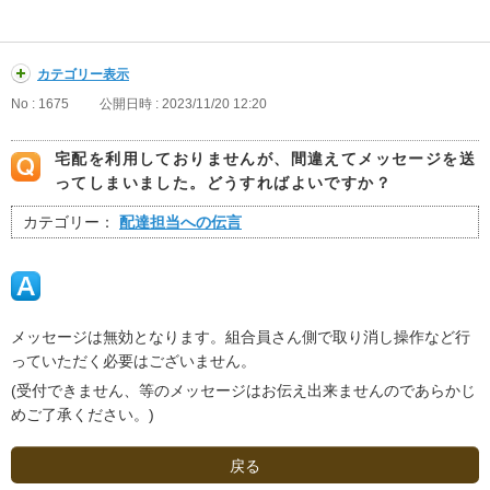
カテゴリー表示
No : 1675
公開日時 : 2023/11/20 12:20
宅配を利用しておりませんが、間違えてメッセージを送
ってしまいました。どうすればよいですか？
カテゴリー：
配達担当への伝言
メッセージは無効となります。組合員さん側で取り消し操作など行
っていただく必要はございません。
(受付できません、等のメッセージはお伝え出来ませんのであらかじ
めご了承ください。)
戻る