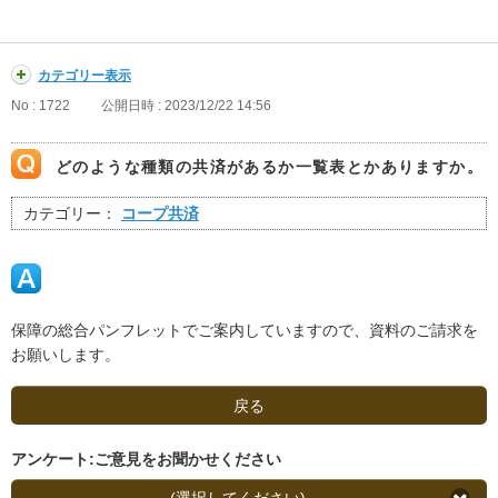
カテゴリー表示
No : 1722
公開日時 : 2023/12/22 14:56
どのような種類の共済があるか一覧表とかありますか。
カテゴリー：
コープ共済
保障の総合パンフレットでご案内していますので、資料のご請求を
お願いします。
戻る
アンケート:ご意見をお聞かせください