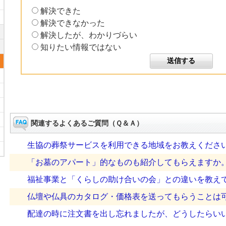
解決できた
解決できなかった
解決したが、わかりづらい
知りたい情報ではない
関連するよくあるご質問（Ｑ＆Ａ）
生協の葬祭サービスを利用できる地域をお教えくださ
「お墓のアパート」的なものも紹介してもらえますか
福祉事業と「くらしの助け合いの会」との違いを教え
仏壇や仏具のカタログ・価格表を送ってもらうことは
配達の時に注文書を出し忘れましたが、どうしたらい