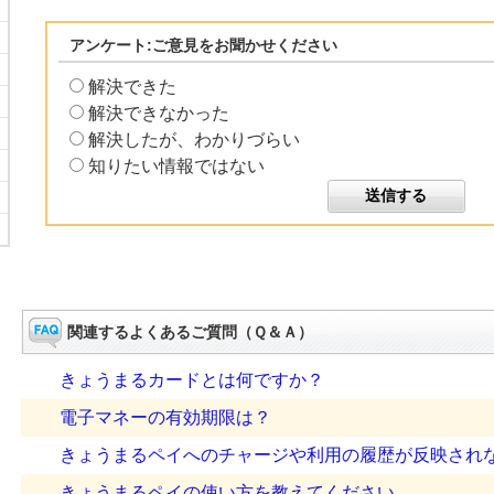
アンケート:ご意見をお聞かせください
解決できた
解決できなかった
解決したが、わかりづらい
知りたい情報ではない
関連するよくあるご質問（Ｑ＆Ａ）
きょうまるカードとは何ですか？
電子マネーの有効期限は？
きょうまるペイへのチャージや利用の履歴が反映され
きょうまるペイの使い方を教えてください。