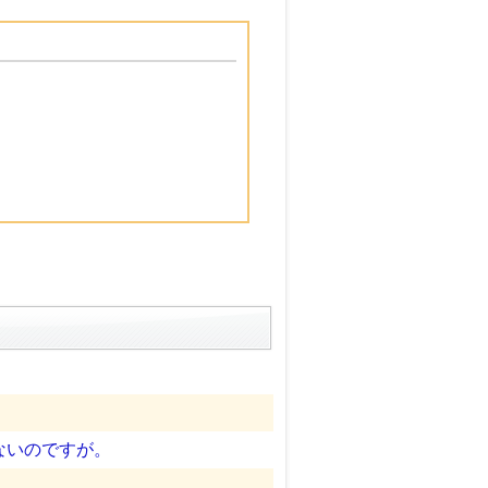
ないのですが。